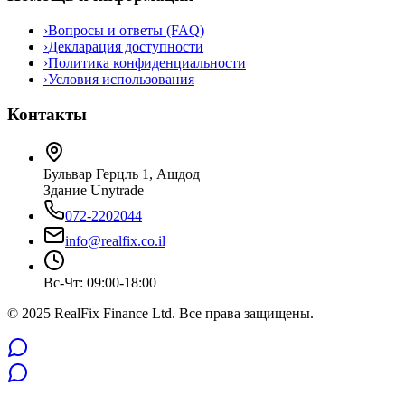
›
Вопросы и ответы (FAQ)
›
Декларация доступности
›
Политика конфиденциальности
›
Условия использования
Контакты
Бульвар Герцль 1, Ашдод
Здание Unytrade
072-2202044
info@realfix.co.il
Вс-Чт: 09:00-18:00
© 2025 RealFix Finance Ltd. Все права защищены.