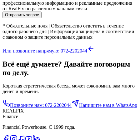
профессиональную информацию и рекламные предложения
от RealFix по различным каналам связи.
Отправить запрос
*
Обязательные поля
|
Обязательство ответить в течение
одного рабочего дня
|
Информация защищена в соответствии
с законом о защите персональных данных
Или позвоните напрямую: 072-2202044
Всё ещё думаете? Давайте поговорим
по делу.
Короткая стратегическая беседа может сэкономить вам много
денег и времени.
Позвоните нам: 072-2202044
Напишите нам в WhatsApp
REALFIX
Finance
Financial Powerhouse. С 1999 года.