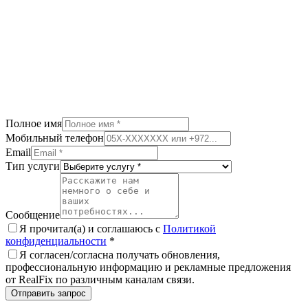
Полное имя
Мобильный телефон
Email
Тип услуги
Сообщение
Я прочитал(а) и соглашаюсь с
Политикой
конфиденциальности
*
Я согласен/согласна получать обновления,
профессиональную информацию и рекламные предложения
от RealFix по различным каналам связи.
Отправить запрос