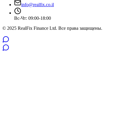
info@realfix.co.il
Вс-Чт: 09:00-18:00
© 2025 RealFix Finance Ltd. Все права защищены.