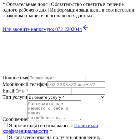
*
Обязательные поля
|
Обязательство ответить в течение
одного рабочего дня
|
Информация защищена в соответствии
с законом о защите персональных данных
Или звоните напрямую: 072-2202044
Полное имя
Мобильный телефон
Email
Тип услуги
Сообщение
Я прочитал(а) и соглашаюсь с
Политикой
конфиденциальности
*
Я согласен/согласна получать обновления,