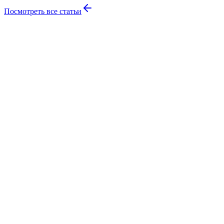
Посмотреть все статьи