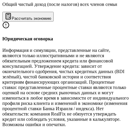
Общий чистый доход (после налогов) всех членов семьи
Рассчитать экономию
Юридическая оговорка
Информация и симуляции, представленные на сайте,
являются только иллюстративными и не являются
обязательным предложением кредита или финансовой
консультацией. Утверждение кредита: зависит от
окончательного одобрения, чистых кредитных данных (BDI
зелёный), чистой банковской истории и соответствия
критериям финансирующих организаций. Процентные
ставки: представленные процентные ставки являются только
оценкой на основе средних рыночных данных и могут
измениться в любое время в зависимости от индивидуального
профиля риска клиента и изменений в экономике (изменения
процентной ставки Банка Израиля / индекса). Нет
обязательств: компания RealFix не обязуется утверждать
кредит или соблюдать условия, указанные в калькуляторе.
Возможны ошибки и опечатки.