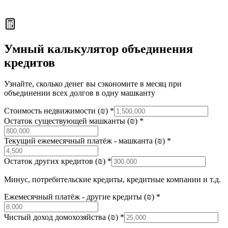
Умный калькулятор объединения
кредитов
Узнайте, сколько денег вы сэкономите в месяц при
объединении всех долгов в одну машканту
Стоимость недвижимости (₪)
*
Остаток существующей машканты (₪)
*
Текущий ежемесячный платёж - машканта (₪)
*
Остаток других кредитов (₪)
*
Минус, потребительские кредиты, кредитные компании и т.д.
Ежемесячный платёж - другие кредиты (₪)
*
Чистый доход домохозяйства (₪)
*