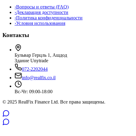
›
Вопросы и ответы (FAQ)
›
Декларация доступности
›
Политика конфиденциальности
›
Условия использования
Контакты
Бульвар Герцль 1, Ашдод
Здание Unytrade
072-2202044
info@realfix.co.il
Вс-Чт: 09:00-18:00
© 2025 RealFix Finance Ltd. Все права защищены.