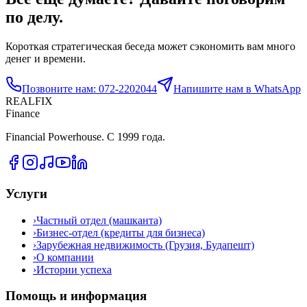
по делу.
Короткая стратегическая беседа может сэкономить вам много
денег и времени.
Позвоните нам: 072-2202044
Напишите нам в WhatsApp
REALFIX
Finance
Financial Powerhouse. С 1999 года.
Услуги
›
Частный отдел (машканта)
›
Бизнес-отдел (кредиты для бизнеса)
›
Зарубежная недвижимость (Грузия, Будапешт)
›
О компании
›
Истории успеха
Помощь и информация