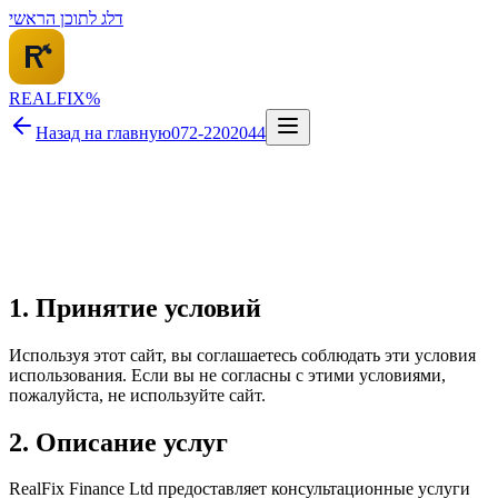
דלג לתוכן הראשי
REALFI
X
%
Назад на главную
072-2202044
1. Принятие условий
Используя этот сайт, вы соглашаетесь соблюдать эти условия
использования. Если вы не согласны с этими условиями,
пожалуйста, не используйте сайт.
2. Описание услуг
RealFix Finance Ltd предоставляет консультационные услуги