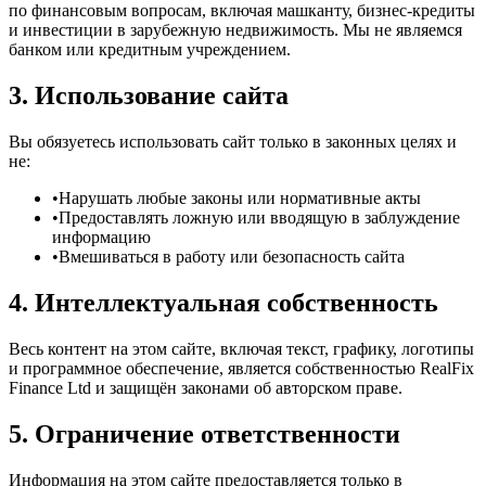
по финансовым вопросам, включая машканту, бизнес-кредиты
и инвестиции в зарубежную недвижимость. Мы не являемся
банком или кредитным учреждением.
3. Использование сайта
Вы обязуетесь использовать сайт только в законных целях и
не:
•
Нарушать любые законы или нормативные акты
•
Предоставлять ложную или вводящую в заблуждение
информацию
•
Вмешиваться в работу или безопасность сайта
4. Интеллектуальная собственность
Весь контент на этом сайте, включая текст, графику, логотипы
и программное обеспечение, является собственностью RealFix
Finance Ltd и защищён законами об авторском праве.
5. Ограничение ответственности
Информация на этом сайте предоставляется только в