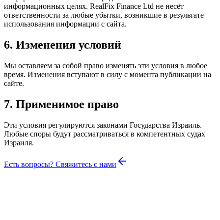
информационных целях. RealFix Finance Ltd не несёт
ответственности за любые убытки, возникшие в результате
использования информации с сайта.
6. Изменения условий
Мы оставляем за собой право изменять эти условия в любое
время. Изменения вступают в силу с момента публикации на
сайте.
7. Применимое право
Эти условия регулируются законами Государства Израиль.
Любые споры будут рассматриваться в компетентных судах
Израиля.
Есть вопросы? Свяжитесь с нами