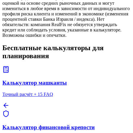
оценкой на основе средних рыночных данных и могут
измениться в любое время в зависимости от индивидуального
профиля риска клиента и изменений в экономике (изменения
процентной ставки Банка Израиля / индекса). Нет
обязательств: компания RealFix не обязуется утверждать
кредит или соблюдать условия, указанные в калькуляторе.
Возможны ошибки и опечатки.
Бесплатные
калькуляторы
для
планирования
Калькулятор машканты
Точный расчёт + 15 FAQ
Калькулятор финансовой крепости