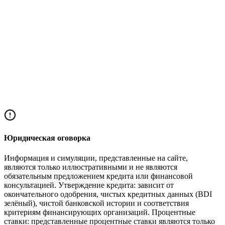
Поделиться статьёй
Facebook
Twitter
LinkedIn
WhatsApp
Юридическая оговорка
Информация и симуляции, представленные на сайте,
являются только иллюстративными и не являются
обязательным предложением кредита или финансовой
консультацией. Утверждение кредита: зависит от
окончательного одобрения, чистых кредитных данных (BDI
зелёный), чистой банковской истории и соответствия
критериям финансирующих организаций. Процентные
ставки: представленные процентные ставки являются только