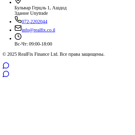
Бульвар Герцль 1, Ашдод
Здание Unytrade
072-2202044
info@realfix.co.il
Вс-Чт: 09:00-18:00
© 2025 RealFix Finance Ltd. Все права защищены.