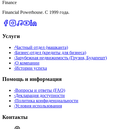
Finance
Financial Powerhouse. С 1999 года.
Услуги
›
Частный отдел (машканта)
›
Бизнес-отдел (кредиты для бизнеса)
›
Зарубежная недвижимость (Грузия, Будапешт)
›
О компании
›
Истории успеха
Помощь и информация
›
Вопросы и ответы (FAQ)
›
Декларация доступности
›
Политика конфиденциальности
›
Условия использования
Контакты