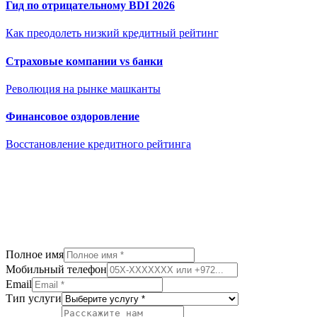
Гид по отрицательному BDI 2026
Как преодолеть низкий кредитный рейтинг
Страховые компании vs банки
Революция на рынке машканты
Финансовое оздоровление
Восстановление кредитного рейтинга
Полное имя
Мобильный телефон
Email
Тип услуги