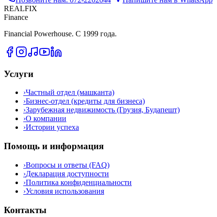
REALFIX
Finance
Financial Powerhouse. С 1999 года.
Услуги
›
Частный отдел (машканта)
›
Бизнес-отдел (кредиты для бизнеса)
›
Зарубежная недвижимость (Грузия, Будапешт)
›
О компании
›
Истории успеха
Помощь и информация
›
Вопросы и ответы (FAQ)
›
Декларация доступности
›
Политика конфиденциальности
›
Условия использования
Контакты