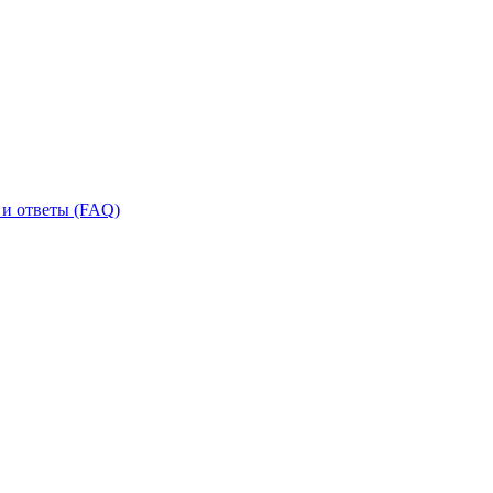
и ответы (FAQ)