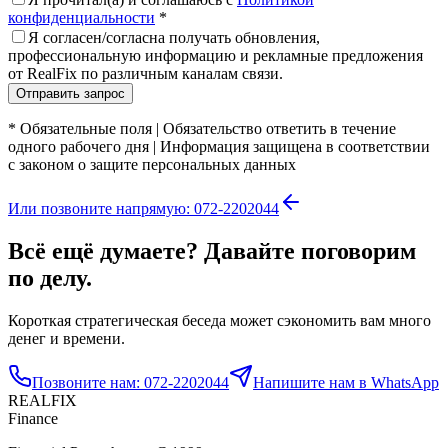
конфиденциальности
*
Я согласен/согласна получать обновления,
профессиональную информацию и рекламные предложения
от RealFix по различным каналам связи.
Отправить запрос
*
Обязательные поля
|
Обязательство ответить в течение
одного рабочего дня
|
Информация защищена в соответствии
с законом о защите персональных данных
Или позвоните напрямую: 072-2202044
Всё ещё думаете? Давайте поговорим
по делу.
Короткая стратегическая беседа может сэкономить вам много
денег и времени.
Позвоните нам: 072-2202044
Напишите нам в WhatsApp
REALFIX
Finance