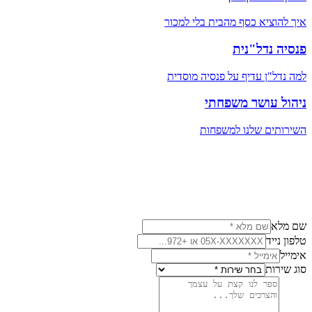
איך להוציא כסף מהבית בלי למכור
פנסיה נדל"נית
למה נדל"ן עדיף על פנסיה מוסדית
ניהול עושר משפחתי
השירותים שלנו למשפחות
שם מלא
טלפון נייד
אימייל
סוג שירות