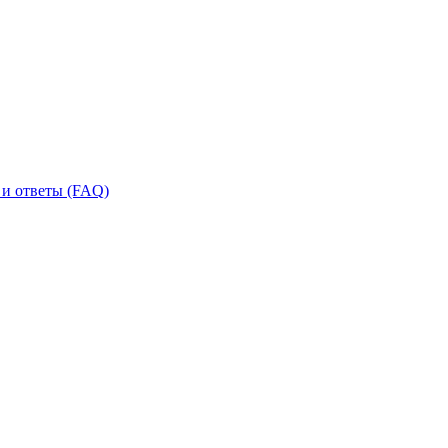
и ответы (FAQ)