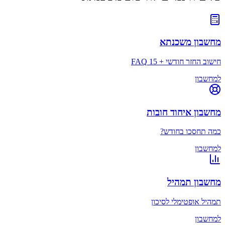
מחשבון משכנתא
חישוב החזר חודשי + 15 FAQ
למחשבון
מחשבון איחוד חובות
כמה תחסכו בחודש?
למחשבון
מחשבון תמהיל
תמהיל אופטימלי לסיכון
למחשבון