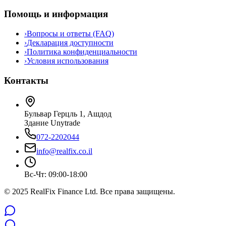
Помощь и информация
›
Вопросы и ответы (FAQ)
›
Декларация доступности
›
Политика конфиденциальности
›
Условия использования
Контакты
Бульвар Герцль 1, Ашдод
Здание Unytrade
072-2202044
info@realfix.co.il
Вс-Чт: 09:00-18:00
© 2025 RealFix Finance Ltd. Все права защищены.