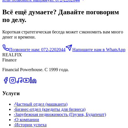
Всё ещё думаете? Давайте поговорим
по делу.
Короткая стратегическая беседа может сэкономить вам много
денег и времени.
Позвоните нам: 072-2202044
Напишите нам в WhatsApp
REALFIX
Finance
Financial Powerhouse. С 1999 года.
Услуги
›
Частный отдел (машканта)
›
Бизнес-отдел (кредиты для бизнеса)
›
Зарубежная недвижимость (Грузия, Будапешт)
›
О компании
›
Истории успеха