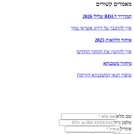
מאמרים קשורים
המדריך ל-BDI שלילי 2026
איך להתגבר על דירוג אשראי נמוך
איחוד הלוואות 2025
איך להקטין את ההחזר החודשי
מיחזור משכנתא
שיפור תנאי המשכנתא הקיימת
שם מלא
טלפון נייד
אימייל