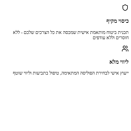
כיסוי מקיף
תכנית ביטוח מותאמת אישית שמכסה את כל הצרכים שלכם - ללא
חוסרים וללא עודפים
ליווי מלא
ייעוץ אישי לבחירת הפוליסה המתאימה, טיפול בתביעות וליווי שוטף