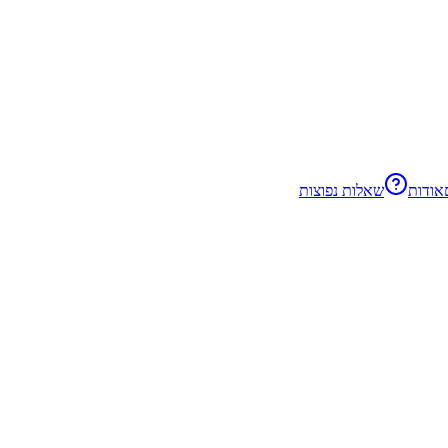
אודות
שאלות נפוצות